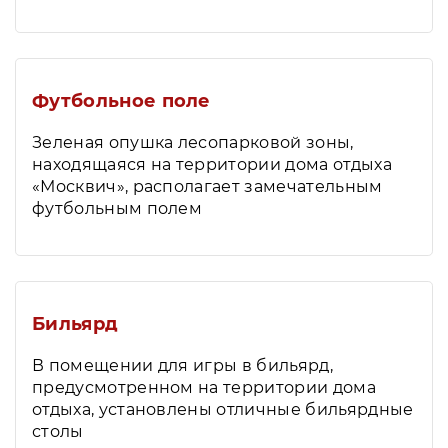
Футбольное поле
Зеленая опушка лесопарковой зоны,
находящаяся на территории дома отдыха
«Москвич», располагает замечательным
футбольным полем
Бильярд
В помещении для игры в бильярд,
предусмотренном на территории дома
отдыха, установлены отличные бильярдные
столы