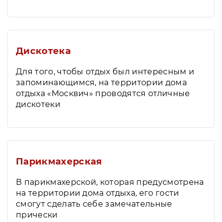
Дискотека
Для того, чтобы отдых был интересным и
запоминающимся, на территории дома
отдыха «Москвич» проводятся отличные
дискотеки
Парикмахерская
В парикмахерской, которая предусмотрена
на территории дома отдыха, его гости
смогут сделать себе замечательные
прически