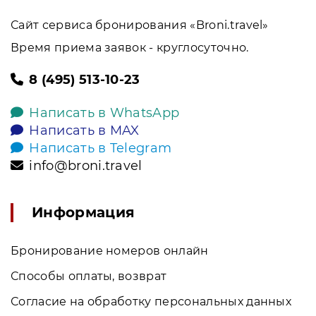
Сайт сервиса бронирования «Broni.travel»
Время приема заявок - круглосуточно.
8 (495) 513-10-23
Написать в WhatsApp
Написать в MAX
Написать в Telegram
info@broni.travel
Информация
Бронирование номеров онлайн
Способы оплаты, возврат
Согласие на обработку персональных данных