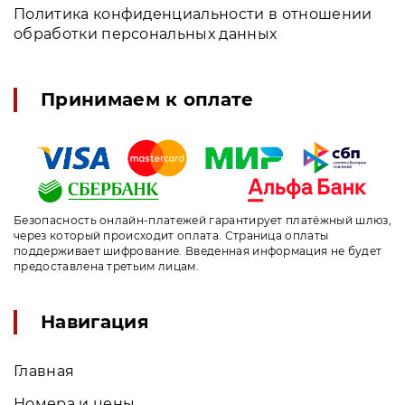
Политика конфиденциальности в отношении
обработки персональных данных
Принимаем к оплате
Безопасность онлайн-платежей гарантирует платёжный шлюз,
через который происходит оплата. Страница оплаты
поддерживает шифрование. Введенная информация не будет
предоставлена третьим лицам.
Навигация
Главная
Номера и цены