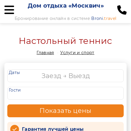
Дом отдыха «Москвич»
Бронирование онлайн в системе
Broni
.travel
Настольный теннис
Главная
Услуги и спорт
Даты
Гости
Показать цены
Гарантия лучшей цены