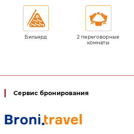
Бильярд
2 переговорные
комнаты
Сервис бронирования