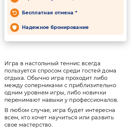
Бесплатная отмена *
Надежное бронирование
Игра в настольный теннис всегда
пользуется спросом среди гостей дома
отдыха. Обычно игра проходит либо
между соперниками с приблизительно
одним уровнем игры, либо новички
перенимают навыки у профессионалов.
В любом случае, игра будет интересна
всем, кто хочет научиться или развить
свое мастерство.