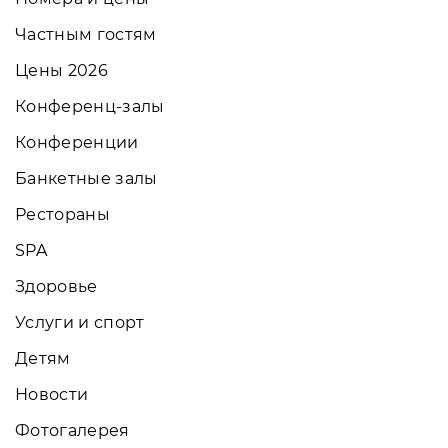
Частным гостям
Цены 2026
Конференц-залы
Конференции
Банкетные залы
Рестораны
SPA
Здоровье
Услуги и спорт
Детям
Новости
Фотогалерея