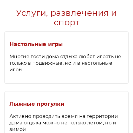
Услуги, развлечения и
спорт
Настольные игры
Многие гости дома отдыха любят играть не
только в подвижные, но и в настольные
игры
Лыжные прогулки
Активно проводить время на территории
дома отдыха можно не только летом, но и
зимой