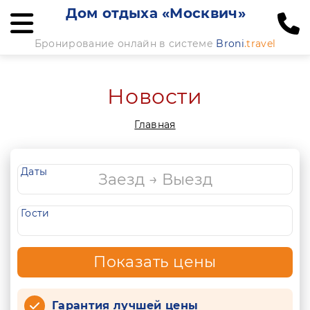
Дом отдыха «Москвич»
Бронирование онлайн в системе
Broni
.travel
Новости
Главная
Даты
Гости
Показать цены
Гарантия лучшей цены