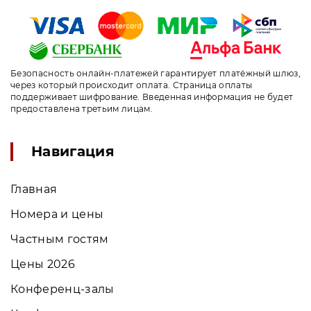
Безопасность онлайн-платежей гарантирует платёжный шлюз,
через который происходит оплата. Страница оплаты
поддерживает шифрование. Введенная информация не будет
предоставлена третьим лицам.
Навигация
Главная
Номера и цены
Частным гостям
Цены 2026
Конференц-залы