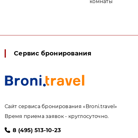
комнаты
Сервис бронирования
Сайт сервиса бронирования «Broni.travel»
Время приема заявок - круглосуточно.
8 (495) 513-10-23