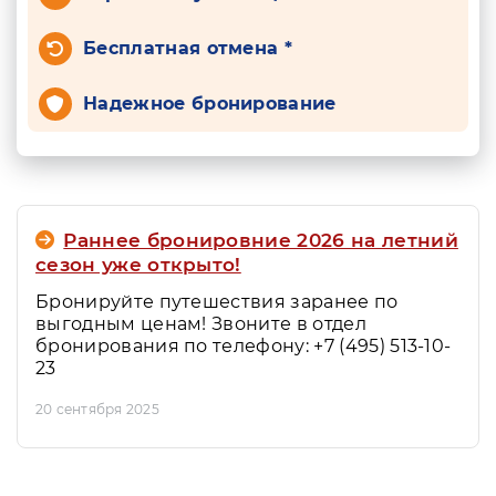
Бесплатная отмена *
Надежное бронирование
Раннее бронировние 2026 на летний
сезон уже открыто!
Бронируйте путешествия заранее по
выгодным ценам! Звоните в отдел
бронирования по телефону: +7 (495) 513-10-
23
20 сентября 2025