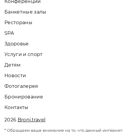
Конференции
Банкетные залы
Рестораны
SPA
Здоровье
Услуги и спорт
Детям
Новости
Фотогалерея
Бронирование
Контакты
2026
Broni.travel
* Обращаем ваше внимание на то, что данный интернет-