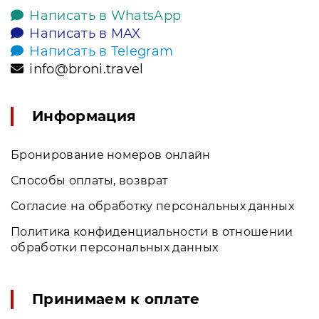
Написать в WhatsApp
Написать в MAX
Написать в Telegram
info@broni.travel
Информация
Бронирование номеров онлайн
Способы оплаты, возврат
Согласие на обработку персональных данных
Политика конфиденциальности в отношении
обработки персональных данных
Принимаем к оплате