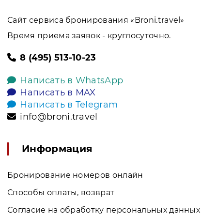
Сайт сервиса бронирования «Broni.travel»
Время приема заявок - круглосуточно.
8 (495) 513-10-23
Написать в WhatsApp
Написать в MAX
Написать в Telegram
info@broni.travel
Информация
Бронирование номеров онлайн
Способы оплаты, возврат
Согласие на обработку персональных данных