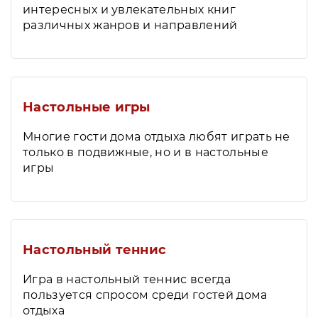
интересных и увлекательных книг
различных жанров и направлений
Настольные игры
Многие гости дома отдыха любят играть не
только в подвижные, но и в настольные
игры
Настольный теннис
Игра в настольный теннис всегда
пользуется спросом среди гостей дома
отдыха