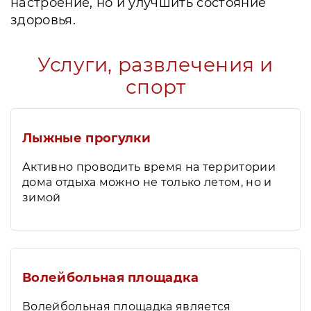
настроение, но и улучшить состояние
здоровья.
Услуги, развлечения и
спорт
Лыжные прогулки
Активно проводить время на территории
дома отдыха можно не только летом, но и
зимой
Волейбольная площадка
Волейбольная площадка является