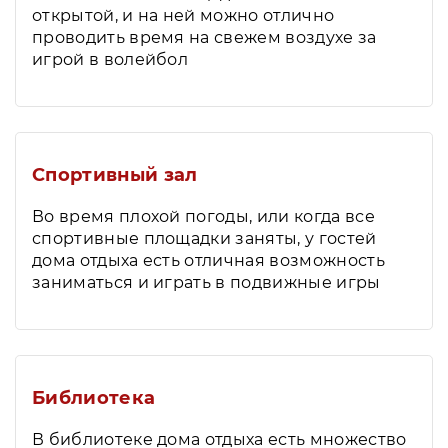
открытой, и на ней можно отлично
проводить время на свежем воздухе за
игрой в волейбол
Спортивный зал
Во время плохой погоды, или когда все
спортивные площадки заняты, у гостей
дома отдыха есть отличная возможность
заниматься и играть в подвижные игры
Библиотека
В библиотеке дома отдыха есть множество