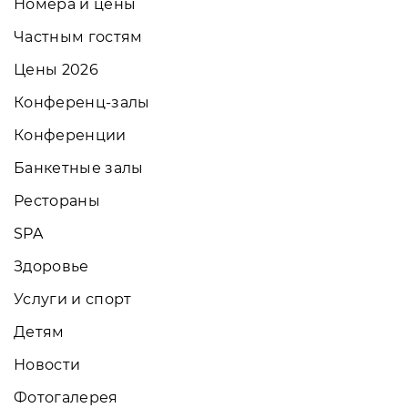
Номера и цены
Частным гостям
Цены 2026
Конференц-залы
Конференции
Банкетные залы
Рестораны
SPA
Здоровье
Услуги и спорт
Детям
Новости
Фотогалерея