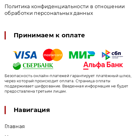
Политика конфиденциальности в отношении
обработки персональных данных
Принимаем к оплате
Безопасность онлайн-платежей гарантирует платёжный шлюз,
через который происходит оплата. Страница оплаты
поддерживает шифрование. Введенная информация не будет
предоставлена третьим лицам.
Навигация
Главная