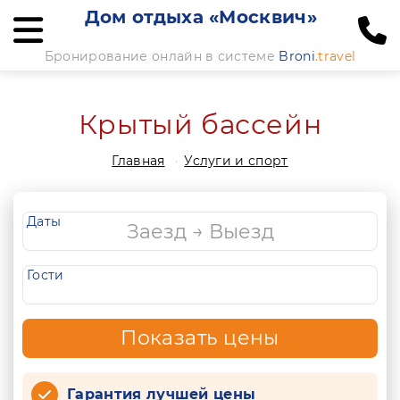
Дом отдыха «Москвич»
Бронирование онлайн в системе
Broni
.travel
Крытый бассейн
Главная
Услуги и спорт
Даты
Гости
Показать цены
Гарантия лучшей цены