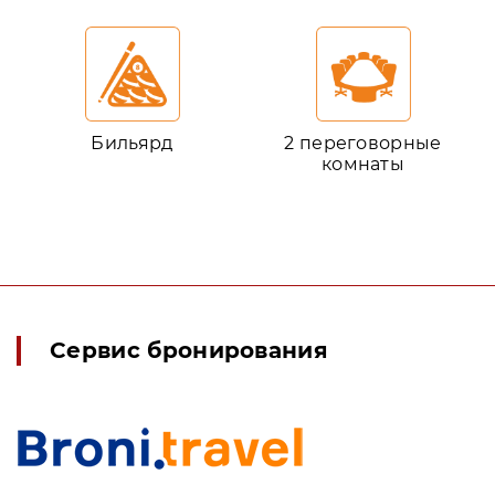
Бильярд
2 переговорные
комнаты
Сервис бронирования