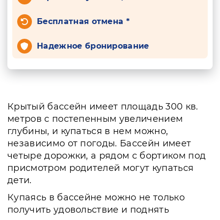
Бесплатная отмена *
Надежное бронирование
Крытый бассейн имеет площадь 300 кв.
метров с постепенным увеличением
глубины, и купаться в нем можно,
независимо от погоды. Бассейн имеет
четыре дорожки, а рядом с бортиком под
присмотром родителей могут купаться
дети.
Купаясь в бассейне можно не только
получить удовольствие и поднять